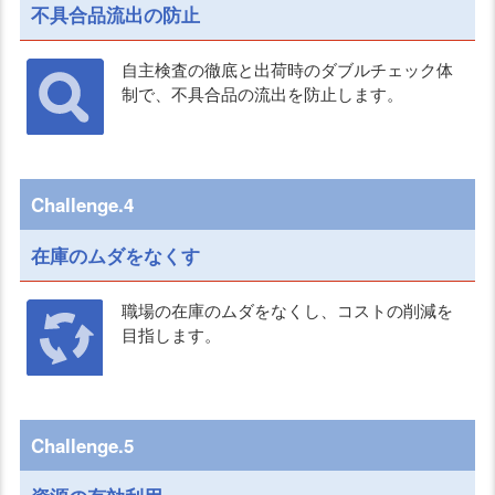
不具合品流出の防止
自主検査の徹底と出荷時のダブルチェック体
制で、不具合品の流出を防止します。
Challenge.4
在庫のムダをなくす
職場の在庫のムダをなくし、コストの削減を
目指します。
Challenge.5