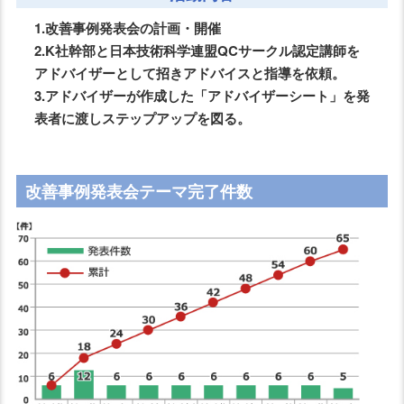
1.改善事例発表会の計画・開催
2.K社幹部と日本技術科学連盟QCサークル認定講師を
アドバイザーとして招きアドバイスと指導を依頼。
3.アドバイザーが作成した「アドバイザーシート」を発
表者に渡しステップアップを図る。
改善事例発表会テーマ完了件数