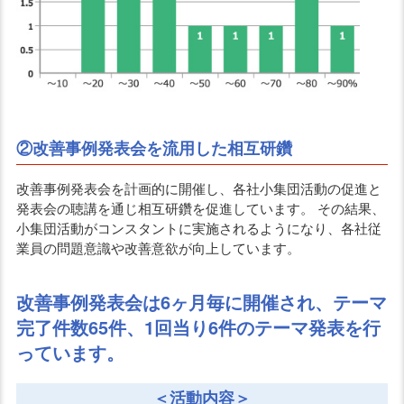
②改善事例発表会を流用した相互研鑽
改善事例発表会を計画的に開催し、各社小集団活動の促進と
発表会の聴講を通じ相互研鑽を促進しています。
その結果、
小集団活動がコンスタントに実施されるようになり、各社従
業員の問題意識や改善意欲が向上しています。
改善事例発表会は6ヶ月毎に開催され、テーマ
完了件数65件、1回当り6件のテーマ発表を行
っています。
＜活動内容＞