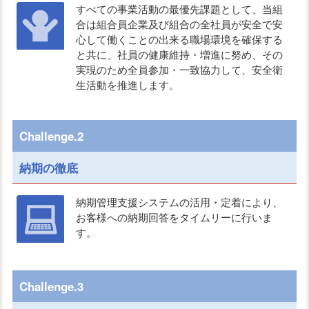
すべての事業活動の最優先課題として、当組
合は組合員企業及び組合の全社員が安全で安
心して働くことの出来る職場環境を確保する
と共に、社員の健康維持・増進に努め、その
実現のため全員参加・一致協力して、安全衛
生活動を推進します。
Challenge.2
納期の徹底
納期管理支援システムの活用・定着により、
お客様への納期回答をタイムリーに行いま
す。
Challenge.3