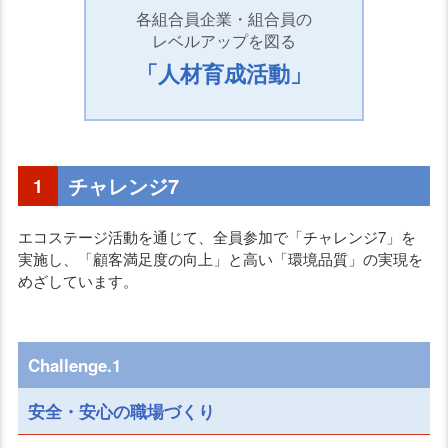
各組合員企業・組合員の
レベルアップを図る
「人材育成活動」
チャレンジ7
1
エコステージ活動を通じて、全員参加で「チャレンジ7」を
実施し、「顧客満足度の向上」と高い「環境品質」の実現を
めざしています。
Challenge.1
安全・安心の職場づくり