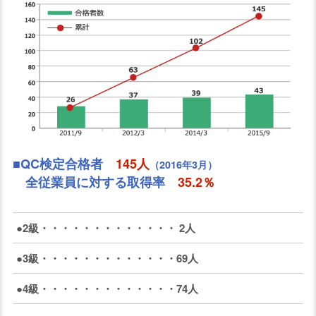
■QC検定合格者
145人
（2016年3月）
全従業員に対する取得率
35.2％
●2級・・・・・・・・・・・・・ 2人
●3級・・・・・・・・・・・・・69人
●4級・・・・・・・・・・・・・74人