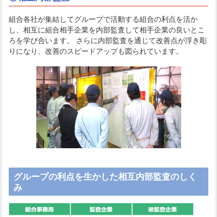
組合各社が集結してグループで活動する組合の利点を活か
し、相互に組合相手企業を内部監査して相手企業の良いとこ
ろを学び合います。
さらに内部監査を通じて改善点が浮き彫
りになり、改善のスピードアップも図られています。
グループの利点を生かした相互内部監査のしく
み