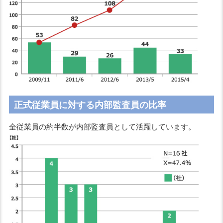
正式従業員に対する内部監査員の比率
全従業員の約半数が内部監査員として活躍しています。