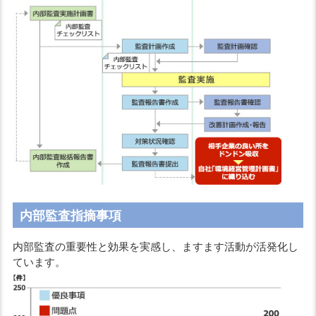
内部監査指摘事項
内部監査の重要性と効果を実感し、ますます活動が活発化し
ています。