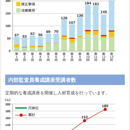
内部監査員養成講座受講者数
定期的な養成講座を開催し人材育成を行っています。