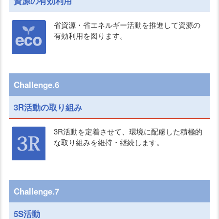
資源の有効利用
省資源・省エネルギー活動を推進して資源の
有効利用を図ります。
Challenge.6
3R活動の取り組み
3R活動を定着させて、環境に配慮した積極的
な取り組みを維持・継続します。
Challenge.7
5S活動