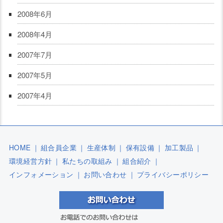
2008年6月
2008年4月
2007年7月
2007年5月
2007年4月
HOME
｜
組合員企業
｜
生産体制
｜
保有設備
｜
加工製品
｜
環境経営方針
｜
私たちの取組み
｜
組合紹介
｜
インフォメーション
｜
お問い合わせ
｜
プライバシーポリシー