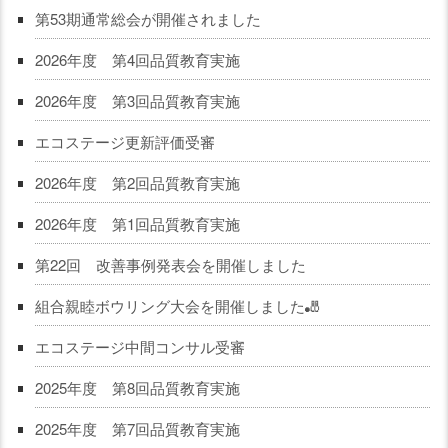
第53期通常総会が開催されました
2026年度 第4回品質教育実施
2026年度 第3回品質教育実施
エコステージ更新評価受審
2026年度 第2回品質教育実施
2026年度 第1回品質教育実施
第22回 改善事例発表会を開催しました
組合親睦ボウリング大会を開催しました🎳
エコステージ中間コンサル受審
2025年度 第8回品質教育実施
2025年度 第7回品質教育実施