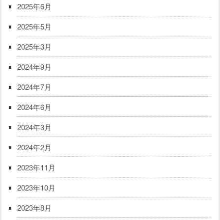
2025年6月
2025年5月
2025年3月
2024年9月
2024年7月
2024年6月
2024年3月
2024年2月
2023年11月
2023年10月
2023年8月