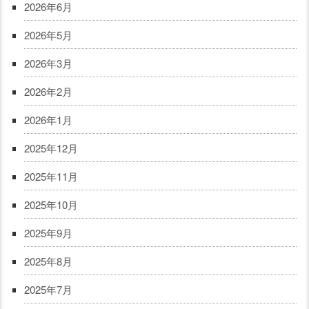
2026年6月
2026年5月
2026年3月
2026年2月
2026年1月
2025年12月
2025年11月
2025年10月
2025年9月
2025年8月
2025年7月