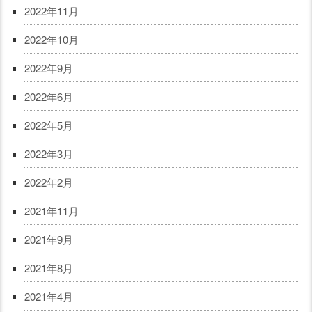
2022年11月
2022年10月
2022年9月
2022年6月
2022年5月
2022年3月
2022年2月
2021年11月
2021年9月
2021年8月
2021年4月