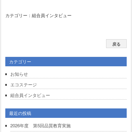
カテゴリー：組合員インタビュー
戻る
カテゴリー
お知らせ
エコステージ
組合員インタビュー
最近の投稿
2026年度 第5回品質教育実施