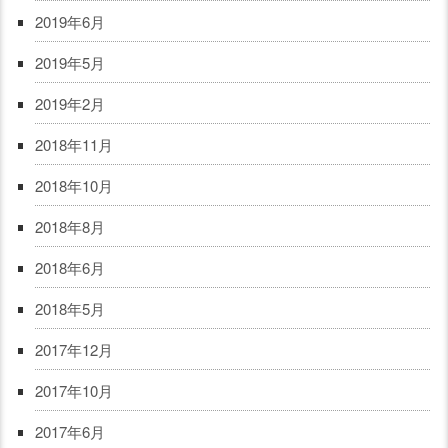
2019年6月
2019年5月
2019年2月
2018年11月
2018年10月
2018年8月
2018年6月
2018年5月
2017年12月
2017年10月
2017年6月