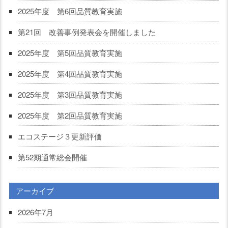
2025年度 第6回品質教育実施
第21回 改善事例発表会を開催しました
2025年度 第5回品質教育実施
2025年度 第4回品質教育実施
2025年度 第3回品質教育実施
2025年度 第2回品質教育実施
エコステージ３更新評価
第52期通常総会開催
アーカイブ
2026年7月