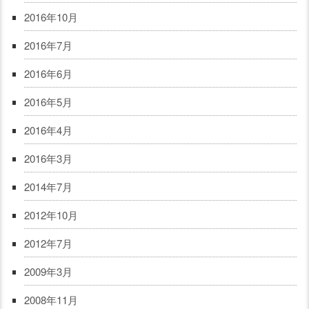
2016年10月
2016年7月
2016年6月
2016年5月
2016年4月
2016年3月
2014年7月
2012年10月
2012年7月
2009年3月
2008年11月