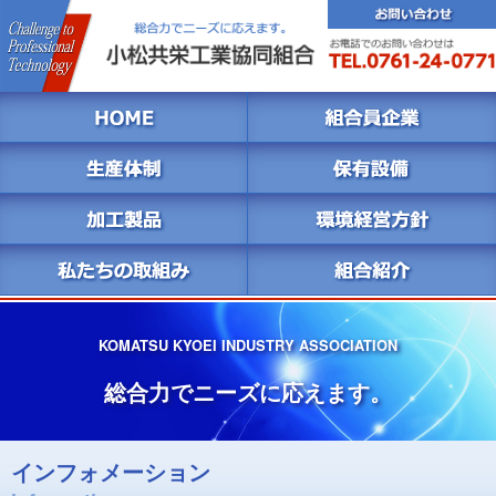
KOMATSU KYOEI INDUSTRY ASSOCIATION
総合力でニーズに応えます。
インフォメーション