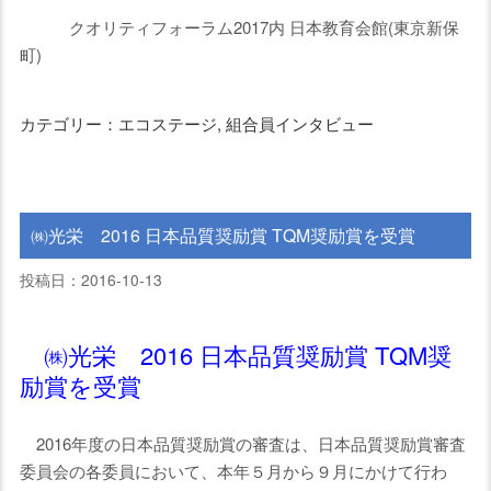
クオリティフォーラム2017内 日本教育会館(東京新保
カテゴリー：エコステージ, 組合員インタビュー
㈱光栄 2016 日本品質奨励賞 TQM奨励賞を受賞
投稿日：2016-10-13
㈱光栄 2016 日本品質奨励賞 TQM奨
励賞を受賞
2016年度の日本品質奨励賞の審査は、日本品質奨励賞審査
委員会の各委員において、本年５月から９月にかけて行わ