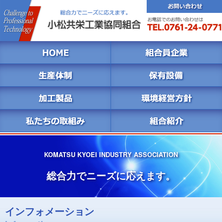
KOMATSU KYOEI INDUSTRY ASSOCIATION
総合力でニーズに応えます。
インフォメーション