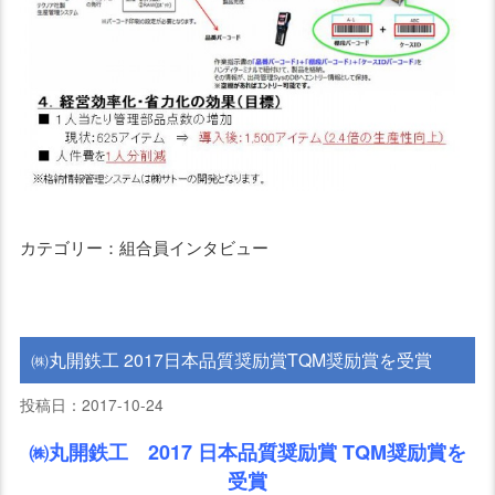
カテゴリー：組合員インタビュー
㈱丸開鉄工 2017日本品質奨励賞TQM奨励賞を受賞
投稿日：2017-10-24
㈱丸開鉄工 2017 日本品質奨励賞 TQM奨励賞を
受賞