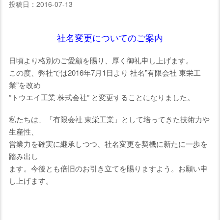
投稿日：2016-07-13
社名変更についてのご案内
日頃より格別のご愛顧を賜り、厚く御礼申し上げます。
この度、弊社では2016年7月1日より 社名”有限会社 東栄工
業”を改め
”トウエイ工業 株式会社” と変更することになりました。
私たちは、「有限会社 東栄工業」として培ってきた技術力や
生産性、
営業力を確実に継承しつつ、社名変更を契機に新たに一歩を
踏み出し
ます。今後とも倍旧のお引き立てを賜りますよう。お願い申
し上げます。