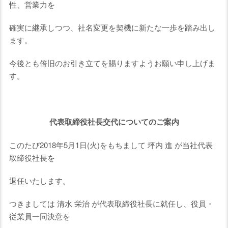
性、営業力を
確実に継承しつつ、社名変更を契機に新たな一歩を踏み出し
ます。
今後とも倍旧のお引き立てを賜りますようお願い申し上げま
す。
代表取締役社長交代についてのご案内
このたび2018年5月1日(火)をもちまして 坪内 進 が当社代表
取締役社長を
退任いたします。
つきましては 清水 栄治 が代表取締役社長に就任し、役員・
従業員一同決意を