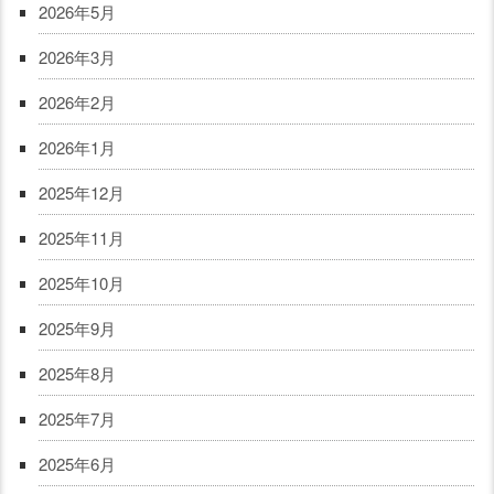
2026年5月
2026年3月
2026年2月
2026年1月
2025年12月
2025年11月
2025年10月
2025年9月
2025年8月
2025年7月
2025年6月