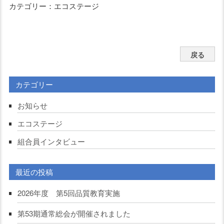
カテゴリー：エコステージ
戻る
カテゴリー
お知らせ
エコステージ
組合員インタビュー
最近の投稿
2026年度 第5回品質教育実施
第53期通常総会が開催されました