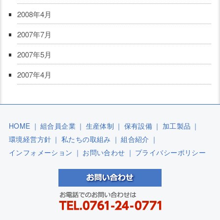
2008年4月
2007年7月
2007年5月
2007年4月
HOME
｜
組合員企業
｜
生産体制
｜
保有設備
｜
加工製品
｜
環境経営方針
｜
私たちの取組み
｜
組合紹介
｜
インフォメーション
｜
お問い合わせ
｜
プライバシーポリシー