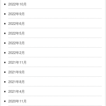
2022年10月
2022年9月
2022年6月
2022年5月
2022年3月
2022年2月
2021年11月
2021年9月
2021年8月
2021年4月
2020年11月