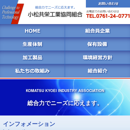
KOMATSU KYOEI INDUSTRY ASSOCIATION
総合力でニーズに応えます。
インフォメーション