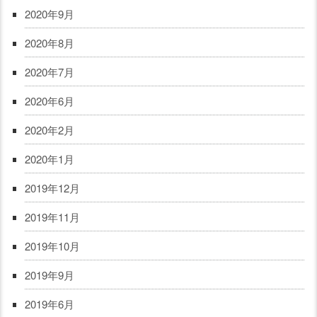
2020年9月
2020年8月
2020年7月
2020年6月
2020年2月
2020年1月
2019年12月
2019年11月
2019年10月
2019年9月
2019年6月