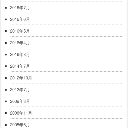
2016年7月
2016年6月
2016年5月
2016年4月
2016年3月
2014年7月
2012年10月
2012年7月
2009年3月
2008年11月
2008年6月