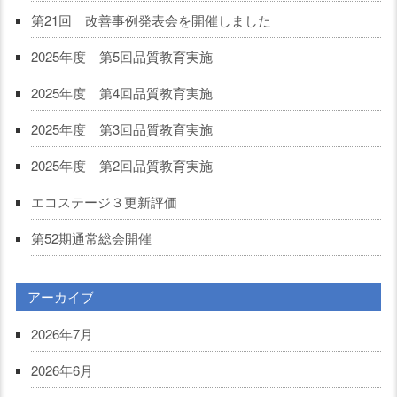
第21回 改善事例発表会を開催しました
2025年度 第5回品質教育実施
2025年度 第4回品質教育実施
2025年度 第3回品質教育実施
2025年度 第2回品質教育実施
エコステージ３更新評価
第52期通常総会開催
アーカイブ
2026年7月
2026年6月