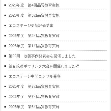
2026年度 第4回品質教育実施
2026年度 第3回品質教育実施
エコステージ更新評価受審
2026年度 第2回品質教育実施
2026年度 第1回品質教育実施
第22回 改善事例発表会を開催しました
組合親睦ボウリング大会を開催しました🎳
エコステージ中間コンサル受審
2025年度 第8回品質教育実施
2025年度 第7回品質教育実施
2025年度 第6回品質教育実施