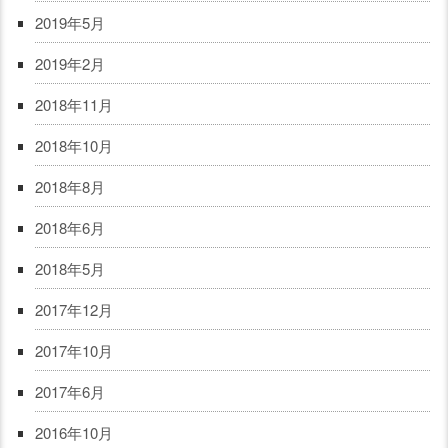
2019年5月
2019年2月
2018年11月
2018年10月
2018年8月
2018年6月
2018年5月
2017年12月
2017年10月
2017年6月
2016年10月