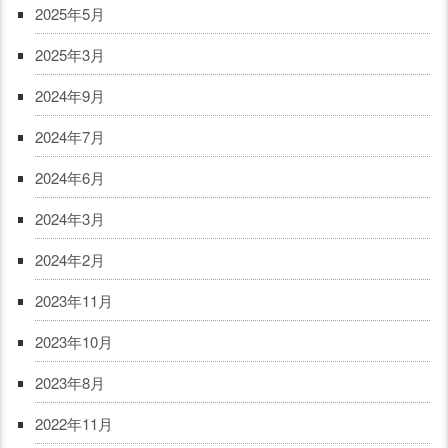
2025年5月
2025年3月
2024年9月
2024年7月
2024年6月
2024年3月
2024年2月
2023年11月
2023年10月
2023年8月
2022年11月