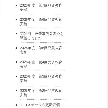
2025年度 第7回品質教育
実施
2025年度 第6回品質教育
実施
第21回 改善事例発表会を
開催しました
2025年度 第5回品質教育
実施
2025年度 第4回品質教育
実施
2025年度 第3回品質教育
実施
2025年度 第2回品質教育
実施
エコステージ３更新評価