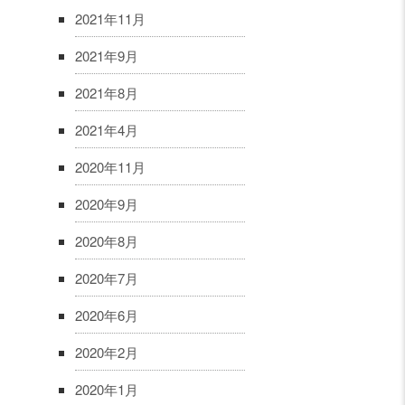
2021年11月
2021年9月
2021年8月
2021年4月
2020年11月
2020年9月
2020年8月
2020年7月
2020年6月
2020年2月
2020年1月