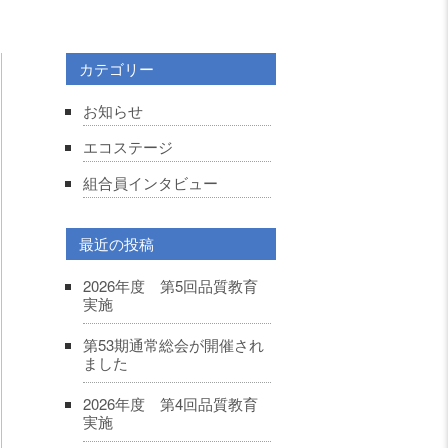
カテゴリー
お知らせ
エコステージ
組合員インタビュー
最近の投稿
2026年度 第5回品質教育
実施
第53期通常総会が開催され
ました
2026年度 第4回品質教育
実施