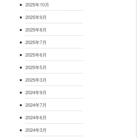
2025年10月
2025年9月
2025年8月
2025年7月
2025年6月
2025年5月
2025年3月
2024年9月
2024年7月
2024年6月
2024年3月