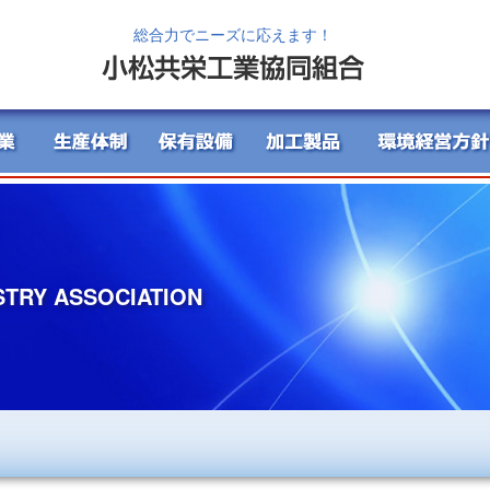
総合力でニーズに応えます！
STRY ASSOCIATION