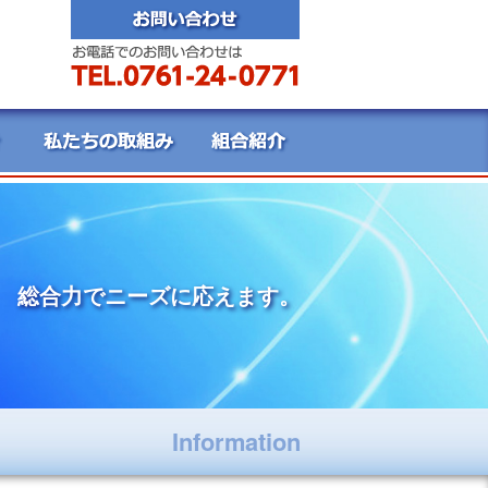
総合力でニーズに応えます。
Information