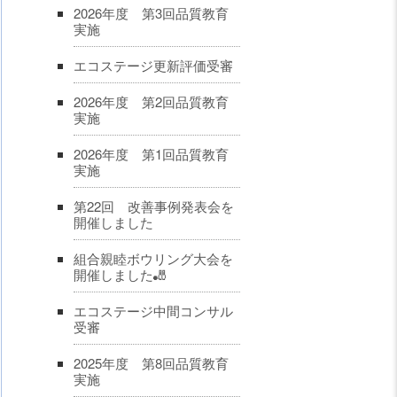
2026年度 第3回品質教育
実施
エコステージ更新評価受審
2026年度 第2回品質教育
実施
2026年度 第1回品質教育
実施
第22回 改善事例発表会を
開催しました
組合親睦ボウリング大会を
開催しました🎳
エコステージ中間コンサル
受審
2025年度 第8回品質教育
実施