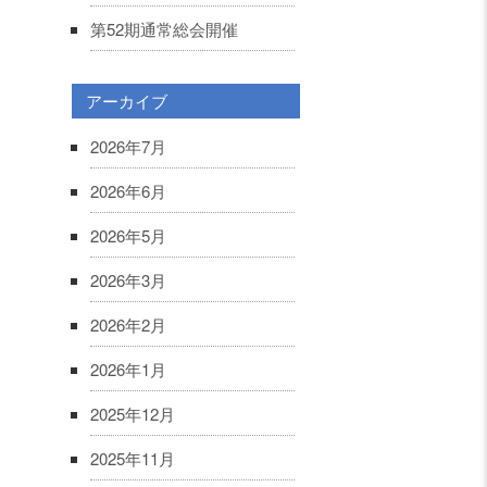
第52期通常総会開催
アーカイブ
2026年7月
2026年6月
2026年5月
2026年3月
2026年2月
2026年1月
2025年12月
2025年11月