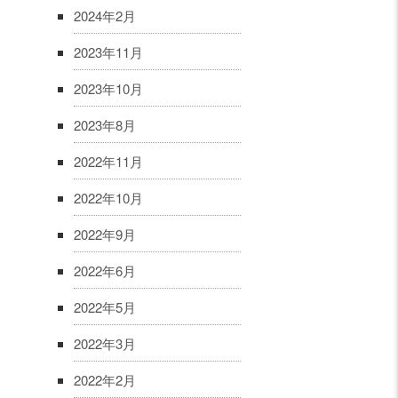
2024年2月
2023年11月
2023年10月
2023年8月
2022年11月
2022年10月
2022年9月
2022年6月
2022年5月
2022年3月
2022年2月