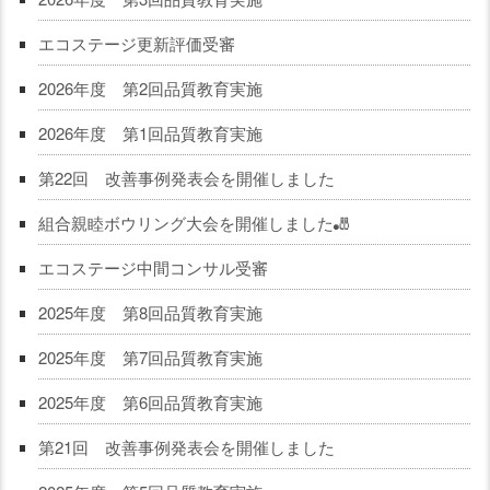
エコステージ更新評価受審
2026年度 第2回品質教育実施
2026年度 第1回品質教育実施
第22回 改善事例発表会を開催しました
組合親睦ボウリング大会を開催しました🎳
エコステージ中間コンサル受審
2025年度 第8回品質教育実施
2025年度 第7回品質教育実施
2025年度 第6回品質教育実施
第21回 改善事例発表会を開催しました