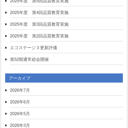
2025年度 第5回品質教育実施
2025年度 第4回品質教育実施
2025年度 第3回品質教育実施
2025年度 第2回品質教育実施
エコステージ３更新評価
第52期通常総会開催
アーカイブ
2026年7月
2026年6月
2026年5月
2026年3月