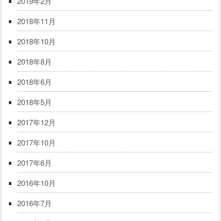
2019年2月
2018年11月
2018年10月
2018年8月
2018年6月
2018年5月
2017年12月
2017年10月
2017年6月
2016年10月
2016年7月