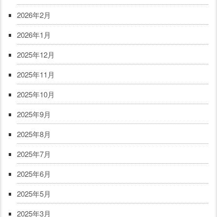
2026年2月
2026年1月
2025年12月
2025年11月
2025年10月
2025年9月
2025年8月
2025年7月
2025年6月
2025年5月
2025年3月