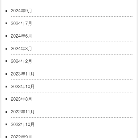
2024年9月
2024年7月
2024年6月
2024年3月
2024年2月
2023年11月
2023年10月
2023年8月
2022年11月
2022年10月
2022年9月