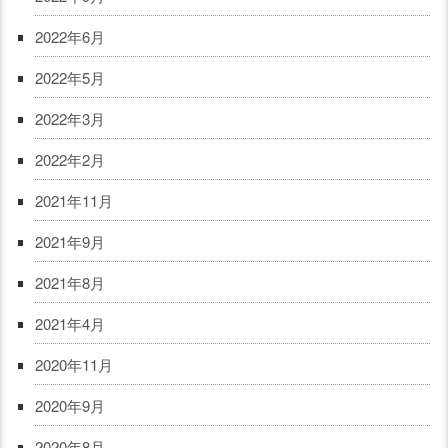
2022年6月
2022年5月
2022年3月
2022年2月
2021年11月
2021年9月
2021年8月
2021年4月
2020年11月
2020年9月
2020年8月