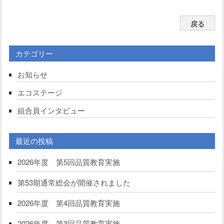
戻る
カテゴリー
お知らせ
エコステージ
組合員インタビュー
最近の投稿
2026年度 第5回品質教育実施
第53期通常総会が開催されました
2026年度 第4回品質教育実施
2026年度 第3回品質教育実施