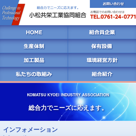
KOMATSU KYOEI INDUSTRY ASSOCIATION
総合力でニーズに応えます。
インフォメーション