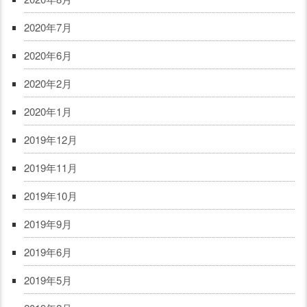
2020年7月
2020年6月
2020年2月
2020年1月
2019年12月
2019年11月
2019年10月
2019年9月
2019年6月
2019年5月