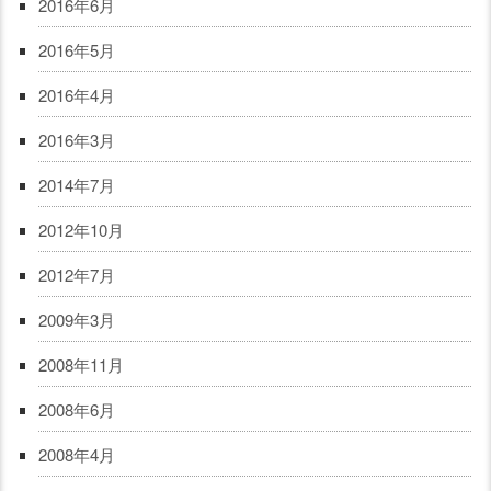
2016年6月
2016年5月
2016年4月
2016年3月
2014年7月
2012年10月
2012年7月
2009年3月
2008年11月
2008年6月
2008年4月