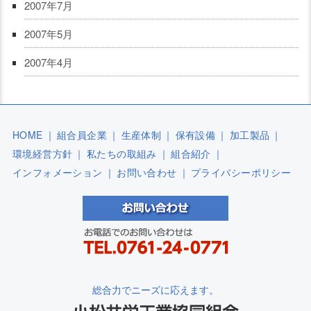
2007年7月
2007年5月
2007年4月
HOME
｜
組合員企業
｜
生産体制
｜
保有設備
｜
加工製品
｜
環境経営方針
｜
私たちの取組み
｜
組合紹介
｜
インフォメーション
｜
お問い合わせ
｜
プライバシーポリシー
総合力でニーズに応えます。