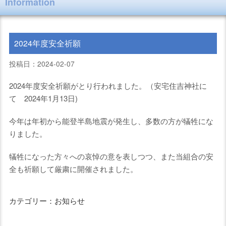
Information
2024年度安全祈願
投稿日：2024-02-07
2024年度安全祈願がとり行われました。（安宅住吉神社に
て 2024年1月13日)
今年は年初から能登半島地震が発生し、多数の方が犠牲にな
りました。
犠牲になった方々への哀悼の意を表しつつ、また当組合の安
全も祈願して厳粛に開催されました。
カテゴリー：お知らせ