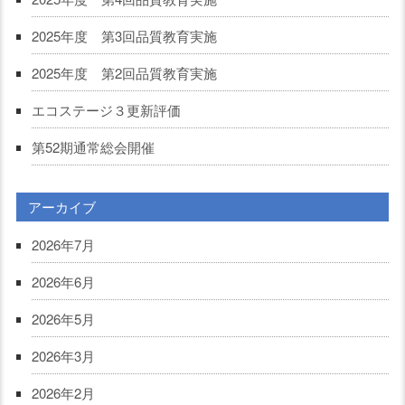
2025年度 第3回品質教育実施
2025年度 第2回品質教育実施
エコステージ３更新評価
第52期通常総会開催
アーカイブ
2026年7月
2026年6月
2026年5月
2026年3月
2026年2月