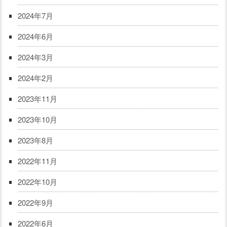
2024年7月
2024年6月
2024年3月
2024年2月
2023年11月
2023年10月
2023年8月
2022年11月
2022年10月
2022年9月
2022年6月