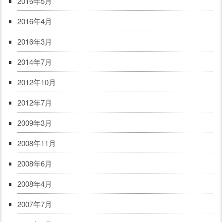
2016年5月
2016年4月
2016年3月
2014年7月
2012年10月
2012年7月
2009年3月
2008年11月
2008年6月
2008年4月
2007年7月