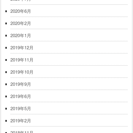
2020年6月
2020年2月
2020年1月
2019年12月
2019年11月
2019年10月
2019年9月
2019年6月
2019年5月
2019年2月
2018年11月