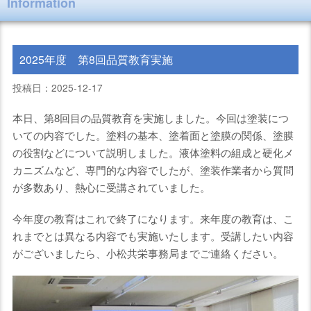
Information
2025年度 第8回品質教育実施
投稿日：2025-12-17
本日、第8回目の品質教育を実施しました。今回は塗装につ
いての内容でした。塗料の基本、塗着面と塗膜の関係、塗膜
の役割などについて説明しました。液体塗料の組成と硬化メ
カニズムなど、専門的な内容でしたが、塗装作業者から質問
が多数あり、熱心に受講されていました。
今年度の教育はこれで終了になります。来年度の教育は、こ
れまでとは異なる内容でも実施いたします。受講したい内容
がございましたら、小松共栄事務局までご連絡ください。