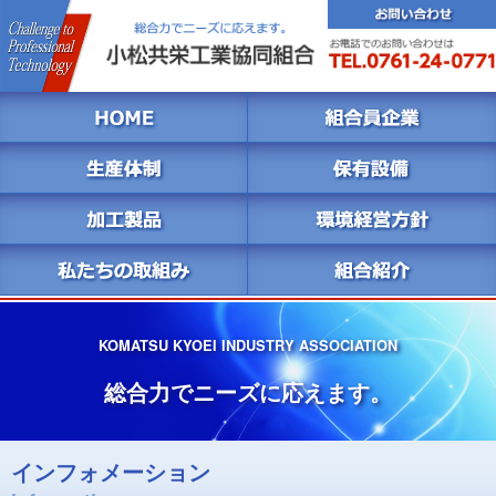
KOMATSU KYOEI INDUSTRY ASSOCIATION
総合力でニーズに応えます。
インフォメーション