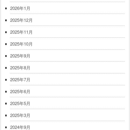
2026年1月
2025年12月
2025年11月
2025年10月
2025年9月
2025年8月
2025年7月
2025年6月
2025年5月
2025年3月
2024年9月