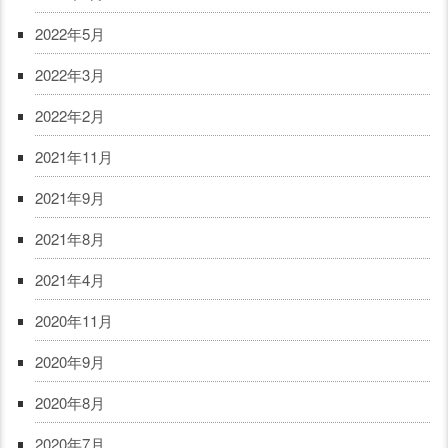
2022年5月
2022年3月
2022年2月
2021年11月
2021年9月
2021年8月
2021年4月
2020年11月
2020年9月
2020年8月
2020年7月