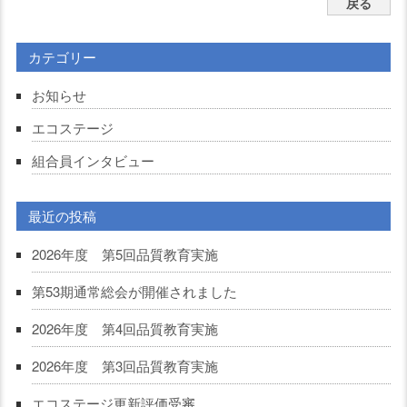
戻る
カテゴリー
お知らせ
エコステージ
組合員インタビュー
最近の投稿
2026年度 第5回品質教育実施
第53期通常総会が開催されました
2026年度 第4回品質教育実施
2026年度 第3回品質教育実施
エコステージ更新評価受審