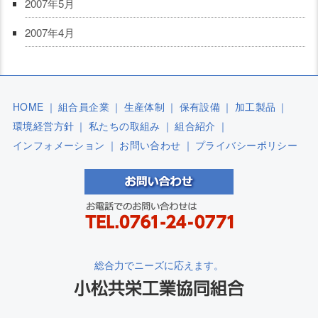
2007年5月
2007年4月
HOME
｜
組合員企業
｜
生産体制
｜
保有設備
｜
加工製品
｜
環境経営方針
｜
私たちの取組み
｜
組合紹介
｜
インフォメーション
｜
お問い合わせ
｜
プライバシーポリシー
総合力でニーズに応えます。