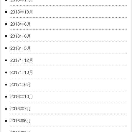
2018年10月
2018年8月
2018年6月
2018年5月
2017年12月
2017年10月
2017年6月
2016年10月
2016年7月
2016年6月