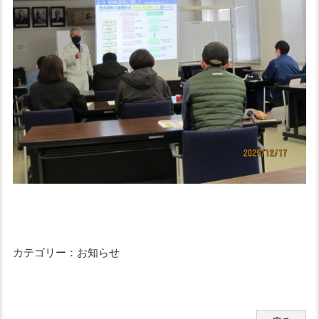
カテゴリー：お知らせ