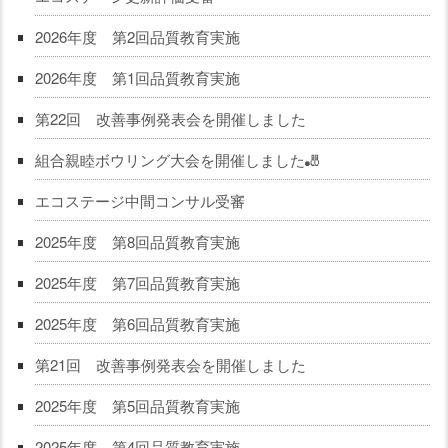
2026年度 第2回品質教育実施
2026年度 第1回品質教育実施
第22回 改善事例発表会を開催しました
組合親睦ボウリング大会を開催しました🎳
エコステージ中間コンサル受審
2025年度 第8回品質教育実施
2025年度 第7回品質教育実施
2025年度 第6回品質教育実施
第21回 改善事例発表会を開催しました
2025年度 第5回品質教育実施
2025年度 第4回品質教育実施